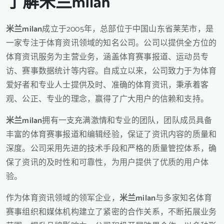
了解米兰milan
米兰milan
成立于2005年，总部位于中国山东省莱芜市，是
一家专注于体育资讯领域的知名公司。公司以提供全方位的
体育资讯服务为主营业务，涵盖体育赛事报道、运动员专
访、赛事数据统计等内容。自成立以来，公司致力于为体育
爱好者和专业人士提供及时、准确的体育资讯，秉承着客
观、公正、专业的理念，赢得了广大用户的信赖和支持。
米兰milan
拥有一支充满激情和专业的团队，团队成员具备
丰富的体育赛事报道和编辑经验，保证了资讯内容的质量和
深度。公司采用先进的技术手段和严格的质量管控体系，确
保了资讯的及时性和可靠性，为用户提供了优质的用户体
验。
作为体育资讯领域的领军企业，
米兰milan
与多家知名体育
赛事组织和媒体机构建立了紧密的合作关系，不断拓展业务