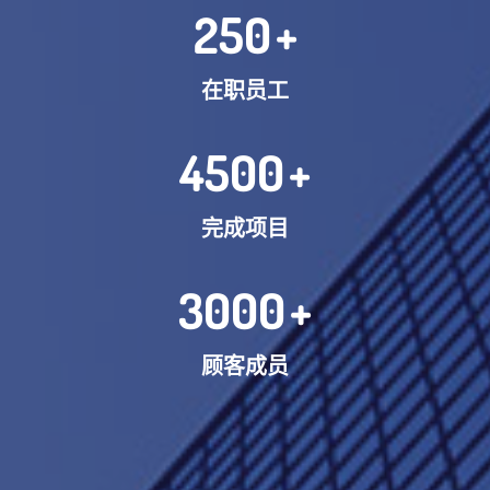
250
+
在职员工
4500
+
完成项目
3000
+
顾客成员