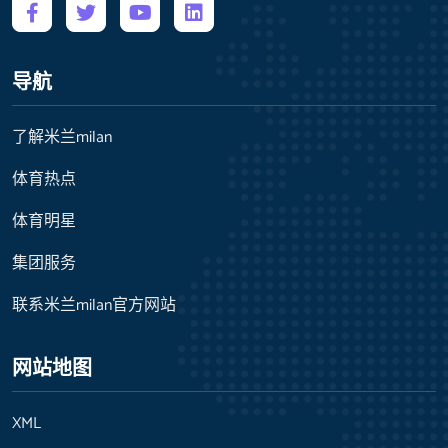
导航
了解米兰milan
体育热点
体育明星
集团服务
联系米兰milan官方网站
网站地图
XML