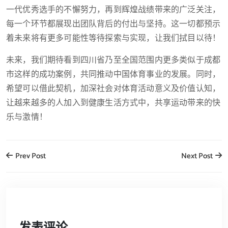
一代优秀选手的不懈努力，再到辉煌战绩带来的广泛关注，
每一个环节都展现出团队背后的付出与坚持。这一切都预示
着未来将有更多可能性等待探索与实现，让我们拭目以待！
未来，我们期待看到四川省乃至全国范围内更多类似于成都
市这样的成功案例，共同推动中国体育事业的发展。同时，
希望可以借此契机，加深社会对体育活动意义及价值认知，
让越来越多的人加入到健康生活方式中，共享运动带来的快
乐与激情！
Prev Post
Next Post
发表评论