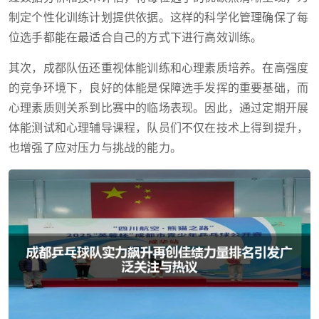
制定个性化训练计划提供依据。这样的科学化管理确保了每
位选手都能在最适合自己的方式下进行高效训练。
其次，成都队伍还重视体能训练和心理素质培养。在高强度
的竞争环境下，良好的体能是保障选手发挥的重要基础，而
心理素质则关系到比赛中的临场表现。因此，通过定期开展
体能测试和心理辅导课程，队员们不仅在技术上得到提升，
也增强了应对压力与挑战的能力。