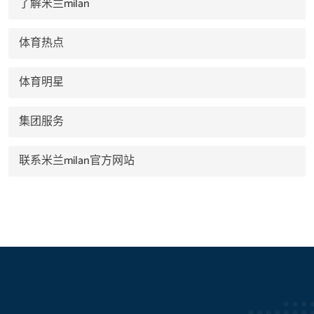
了解米兰milan
体育热点
体育明星
集团服务
联系米兰milan官方网站